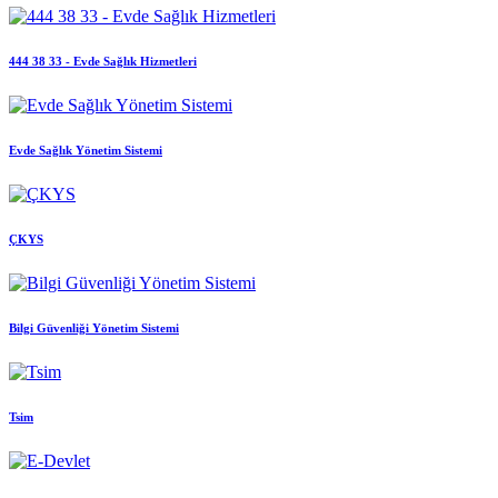
444 38 33 - Evde Sağlık Hizmetleri
Evde Sağlık Yönetim Sistemi
ÇKYS
Bilgi Güvenliği Yönetim Sistemi
Tsim