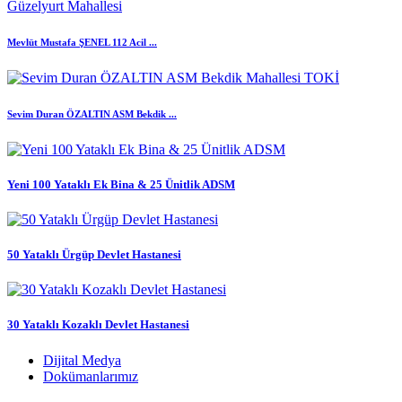
Mevlüt Mustafa ŞENEL 112 Acil ...
Sevim Duran ÖZALTIN ASM Bekdik ...
Yeni 100 Yataklı Ek Bina & 25 Ünitlik ADSM
50 Yataklı Ürgüp Devlet Hastanesi
30 Yataklı Kozaklı Devlet Hastanesi
Dijital Medya
Dokümanlarımız