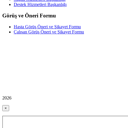
Destek Hizmetleri Başkanlığı
Görüş ve Öneri Formu
Hasta Görüş Öneri ve Şikayet Formu
Çalışan Görüş Öneri ve Şikayet Formu
2026
×