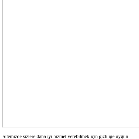
Sitemizde sizlere daha iyi hizmet verebilmek için gizliliğe uygun