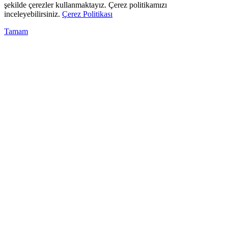
şekilde çerezler kullanmaktayız. Çerez politikamızı
inceleyebilirsiniz.
Çerez Politikası
Tamam