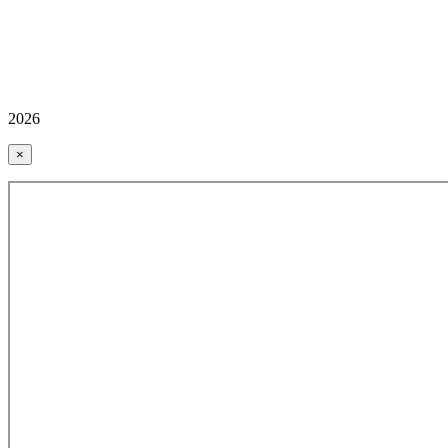
2026
×