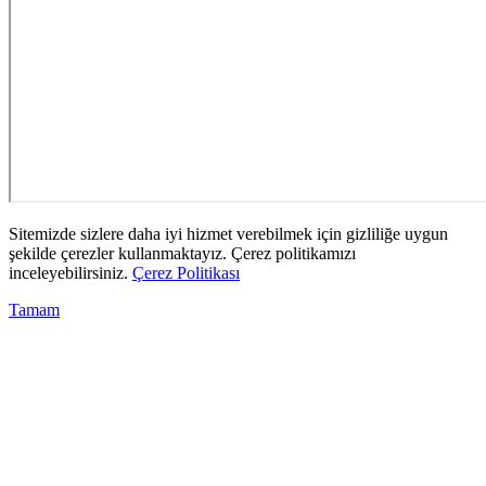
Sitemizde sizlere daha iyi hizmet verebilmek için gizliliğe uygun
şekilde çerezler kullanmaktayız. Çerez politikamızı
inceleyebilirsiniz.
Çerez Politikası
Tamam