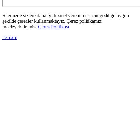
Sitemizde sizlere daha iyi hizmet verebilmek için gizliliğe uygun
şekilde çerezler kullanmaktayız. Çerez politikamızı
inceleyebilirsiniz.
Çerez Politikası
Tamam