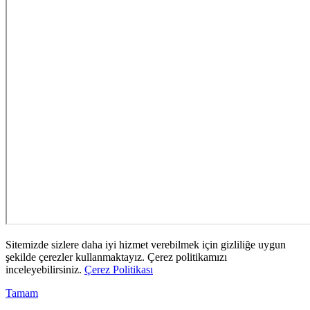
Sitemizde sizlere daha iyi hizmet verebilmek için gizliliğe uygun
şekilde çerezler kullanmaktayız. Çerez politikamızı
inceleyebilirsiniz.
Çerez Politikası
Tamam