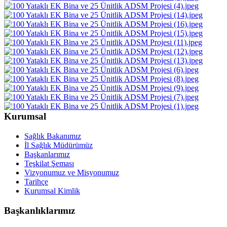
Kurumsal
Sağlık Bakanımız
İl Sağlık Müdürümüz
Başkanlarımız
Teşkilat Şeması
Vizyonumuz ve Misyonumuz
Tarihçe
Kurumsal Kimlik
Başkanlıklarımız