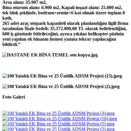
Arsa alanı: 35.907 m2,
Bina oturum alanı: 6.900 m2, Kapalı inşaat alanı: 25.000 m2,
tek blok şeklinde, bodrum+zemin+6 kat olmak üzere toplam 8
katlı,
265 adet araç otopark kapasiteli olarak planlandığını ilgili firma
tarafından İhale bedeli: 35.372.000,00 TL olarak belirlendiğini,
600 iş gününde bitirileceğini, ayrıca yıkılan helikopter pistinin
yeni yapılan ek binanın hemen yanına tekrar yapılacağını
bildirdi.”
Foto Galeri