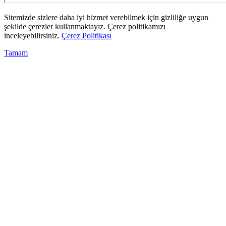
Sitemizde sizlere daha iyi hizmet verebilmek için gizliliğe uygun
şekilde çerezler kullanmaktayız. Çerez politikamızı
inceleyebilirsiniz.
Çerez Politikası
Tamam