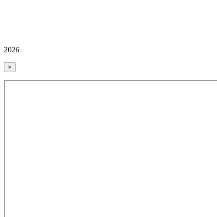
2026
×