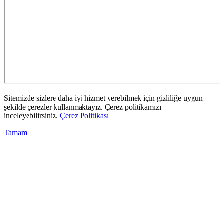
Sitemizde sizlere daha iyi hizmet verebilmek için gizliliğe uygun
şekilde çerezler kullanmaktayız. Çerez politikamızı
inceleyebilirsiniz.
Çerez Politikası
Tamam