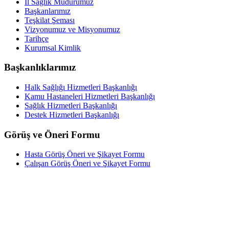
İl Sağlık Müdürümüz
Başkanlarımız
Teşkilat Şeması
Vizyonumuz ve Misyonumuz
Tarihçe
Kurumsal Kimlik
Başkanlıklarımız
Halk Sağlığı Hizmetleri Başkanlığı
Kamu Hastaneleri Hizmetleri Başkanlığı
Sağlık Hizmetleri Başkanlığı
Destek Hizmetleri Başkanlığı
Görüş ve Öneri Formu
Hasta Görüş Öneri ve Şikayet Formu
Çalışan Görüş Öneri ve Şikayet Formu