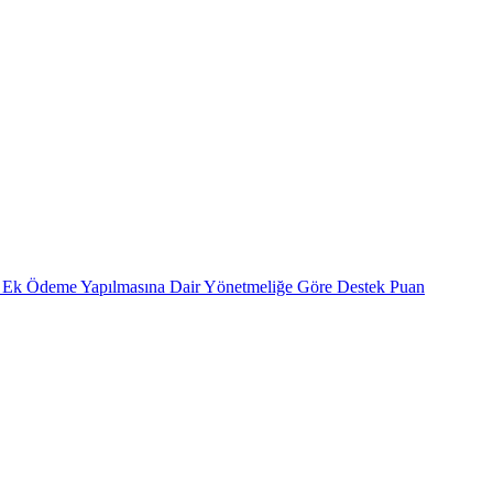
ele Ek Ödeme Yapılmasına Dair Yönetmeliğe Göre Destek Puan