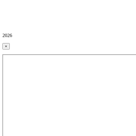
2026
×