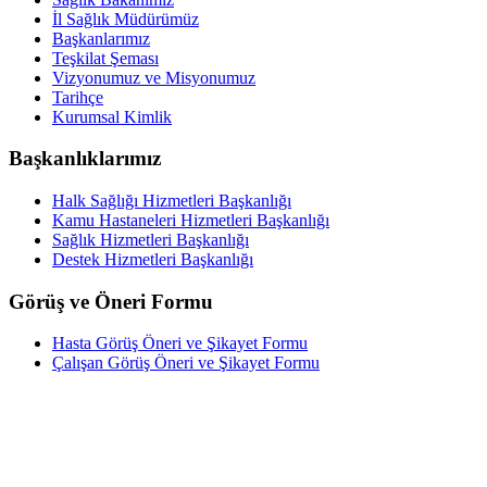
İl Sağlık Müdürümüz
Başkanlarımız
Teşkilat Şeması
Vizyonumuz ve Misyonumuz
Tarihçe
Kurumsal Kimlik
Başkanlıklarımız
Halk Sağlığı Hizmetleri Başkanlığı
Kamu Hastaneleri Hizmetleri Başkanlığı
Sağlık Hizmetleri Başkanlığı
Destek Hizmetleri Başkanlığı
Görüş ve Öneri Formu
Hasta Görüş Öneri ve Şikayet Formu
Çalışan Görüş Öneri ve Şikayet Formu