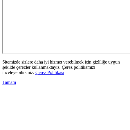
Sitemizde sizlere daha iyi hizmet verebilmek için gizliliğe uygun
şekilde çerezler kullanmaktayız. Çerez politikamızı
inceleyebilirsiniz.
Çerez Politikası
Tamam