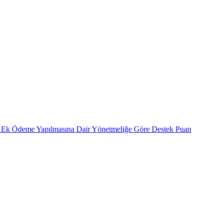
ele Ek Ödeme Yapılmasına Dair Yönetmeliğe Göre Destek Puan