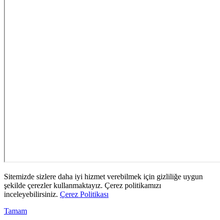
Sitemizde sizlere daha iyi hizmet verebilmek için gizliliğe uygun
şekilde çerezler kullanmaktayız. Çerez politikamızı
inceleyebilirsiniz.
Çerez Politikası
Tamam