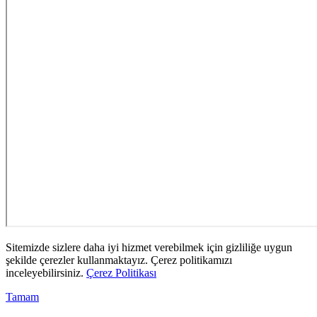
Sitemizde sizlere daha iyi hizmet verebilmek için gizliliğe uygun
şekilde çerezler kullanmaktayız. Çerez politikamızı
inceleyebilirsiniz.
Çerez Politikası
Tamam