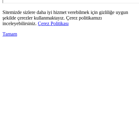
Sitemizde sizlere daha iyi hizmet verebilmek için gizliliğe uygun
şekilde çerezler kullanmaktayız. Çerez politikamızı
inceleyebilirsiniz.
Çerez Politikası
Tamam