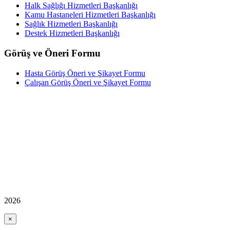
Halk Sağlığı Hizmetleri Başkanlığı
Kamu Hastaneleri Hizmetleri Başkanlığı
Sağlık Hizmetleri Başkanlığı
Destek Hizmetleri Başkanlığı
Görüş ve Öneri Formu
Hasta Görüş Öneri ve Şikayet Formu
Çalışan Görüş Öneri ve Şikayet Formu
2026
×