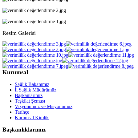
Resim Galerisi
Kurumsal
Sağlık Bakanımız
İl Sağlık Müdürümüz
Başkanlarımız
Teşkilat Şeması
Vizyonumuz ve Misyonumuz
Tarihçe
Kurumsal Kimlik
Başkanlıklarımız