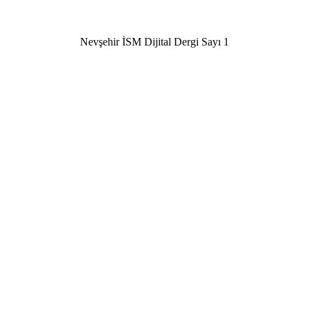
Nevşehir İSM Dijital Dergi Sayı 1