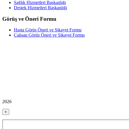
Sağlık Hizmetleri Başkanlığı
Destek Hizmetleri Başkanlığı
Görüş ve Öneri Formu
Hasta Görüş Öneri ve Şikayet Formu
Çalışan Görüş Öneri ve Şikayet Formu
2026
×